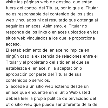
visite las páginas web de destino, que están
fuera del control del Titular, por lo que el Titular
no es responsable del contenido de los sitios
web vinculados ni del resultado que obtenga al
seguir los enlaces. Asimismo, el Titular no
responde de los links o enlaces ubicados en los
sitios web vinculados a los que le proporciona
acceso.
El establecimiento del enlace no implica en
ningún caso la existencia de relaciones entre el
Titular y el propietario del sitio en el que se
establezca el enlace, ni la aceptación o
aprobación por parte del Titular de sus
contenidos o servicios.
Si accede a un sitio web externo desde un
enlace que encuentre en el Sitio Web usted
deberá leer la propia política de privacidad del
otro sitio web que puede ser diferente de la de