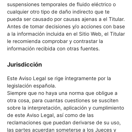
suspensiones temporales de fluido eléctrico o
cualquier otro tipo de daño indirecto que te
pueda ser causado por causas ajenas a el Titular.
Antes de tomar decisiones y/o acciones con base
a la información incluida en el Sitio Web, el Titular
le recomienda comprobar y contrastar la
información recibida con otras fuentes.
Jurisdicción
Este Aviso Legal se rige íntegramente por la
legislación española.
Siempre que no haya una norma que obligue a
otra cosa, para cuantas cuestiones se susciten
sobre la interpretación, aplicación y cumplimiento
de este Aviso Legal, así como de las
reclamaciones que puedan derivarse de su uso,
las partes acuerdan someterse a los Jueces y