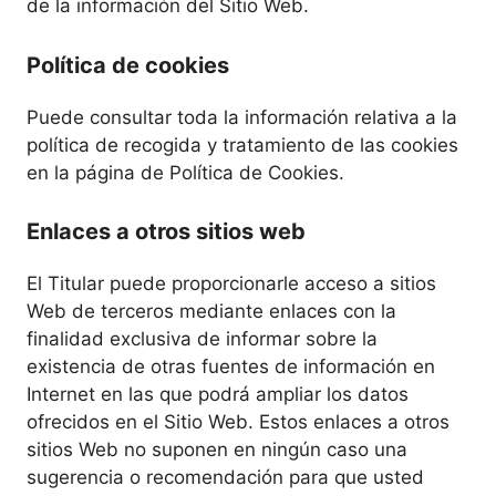
de la información del Sitio Web.
Política de cookies
Puede consultar toda la información relativa a la
política de recogida y tratamiento de las cookies
en la página de Política de Cookies.
Enlaces a otros sitios web
El Titular puede proporcionarle acceso a sitios
Web de terceros mediante enlaces con la
finalidad exclusiva de informar sobre la
existencia de otras fuentes de información en
Internet en las que podrá ampliar los datos
ofrecidos en el Sitio Web. Estos enlaces a otros
sitios Web no suponen en ningún caso una
sugerencia o recomendación para que usted