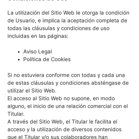
La utilización del Sitio Web le otorga la condición
de Usuario, e implica la aceptación completa de
todas las cláusulas y condiciones de uso
incluidas en las páginas:
Aviso Legal
Política de Cookies
Si no estuviera conforme con todas y cada una
de estas cláusulas y condiciones absténgase de
utilizar el Sitio Web.
El acceso al Sitio Web no supone, en modo
alguno, el inicio de una relación comercial con el
Titular.
A través del Sitio Web, el Titular le facilita el
acceso y la utilización de diversos contenidos
que el Titular y/o sus colaboradores han