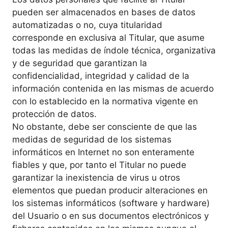
pueden ser almacenados en bases de datos
automatizadas o no, cuya titularidad
corresponde en exclusiva al Titular, que asume
todas las medidas de índole técnica, organizativa
y de seguridad que garantizan la
confidencialidad, integridad y calidad de la
información contenida en las mismas de acuerdo
con lo establecido en la normativa vigente en
protección de datos.
No obstante, debe ser consciente de que las
medidas de seguridad de los sistemas
informáticos en Internet no son enteramente
fiables y que, por tanto el Titular no puede
garantizar la inexistencia de virus u otros
elementos que puedan producir alteraciones en
los sistemas informáticos (software y hardware)
del Usuario o en sus documentos electrónicos y