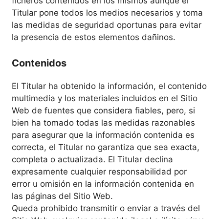
ficheros contenidos en los mismos aunque el
Titular pone todos los medios necesarios y toma
las medidas de seguridad oportunas para evitar
la presencia de estos elementos dañinos.
Contenidos
El Titular ha obtenido la información, el contenido
multimedia y los materiales incluidos en el Sitio
Web de fuentes que considera fiables, pero, si
bien ha tomado todas las medidas razonables
para asegurar que la información contenida es
correcta, el Titular no garantiza que sea exacta,
completa o actualizada. El Titular declina
expresamente cualquier responsabilidad por
error u omisión en la información contenida en
las páginas del Sitio Web.
Queda prohibido transmitir o enviar a través del