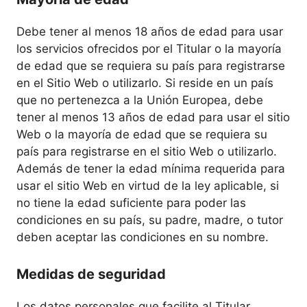
Debe tener al menos 18 años de edad para usar
los servicios ofrecidos por el Titular o la mayoría
de edad que se requiera su país para registrarse
en el Sitio Web o utilizarlo. Si reside en un país
que no pertenezca a la Unión Europea, debe
tener al menos 13 años de edad para usar el sitio
Web o la mayoría de edad que se requiera su
país para registrarse en el sitio Web o utilizarlo.
Además de tener la edad mínima requerida para
usar el sitio Web en virtud de la ley aplicable, si
no tiene la edad suficiente para poder las
condiciones en su país, su padre, madre, o tutor
deben aceptar las condiciones en su nombre.
Medidas de seguridad
Los datos personales que facilite al Titular