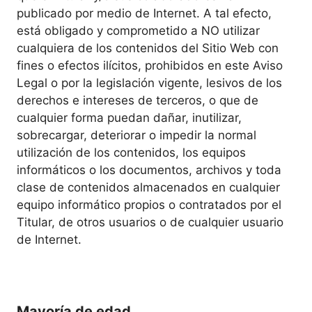
publicado por medio de Internet. A tal efecto,
está obligado y comprometido a NO utilizar
cualquiera de los contenidos del Sitio Web con
fines o efectos ilícitos, prohibidos en este Aviso
Legal o por la legislación vigente, lesivos de los
derechos e intereses de terceros, o que de
cualquier forma puedan dañar, inutilizar,
sobrecargar, deteriorar o impedir la normal
utilización de los contenidos, los equipos
informáticos o los documentos, archivos y toda
clase de contenidos almacenados en cualquier
equipo informático propios o contratados por el
Titular, de otros usuarios o de cualquier usuario
de Internet.
Mayoría de edad