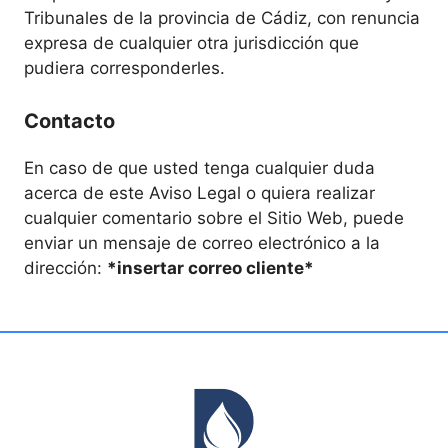
Tribunales de la provincia de Cádiz, con renuncia
expresa de cualquier otra jurisdicción que
pudiera corresponderles.
Contacto
En caso de que usted tenga cualquier duda
acerca de este Aviso Legal o quiera realizar
cualquier comentario sobre el Sitio Web, puede
enviar un mensaje de correo electrónico a la
dirección:
*insertar correo cliente*