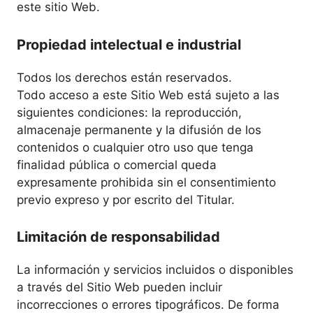
este sitio Web.
Propiedad intelectual e industrial
Todos los derechos están reservados.
Todo acceso a este Sitio Web está sujeto a las
siguientes condiciones: la reproducción,
almacenaje permanente y la difusión de los
contenidos o cualquier otro uso que tenga
finalidad pública o comercial queda
expresamente prohibida sin el consentimiento
previo expreso y por escrito del Titular.
Limitación de responsabilidad
La información y servicios incluidos o disponibles
a través del Sitio Web pueden incluir
incorrecciones o errores tipográficos. De forma