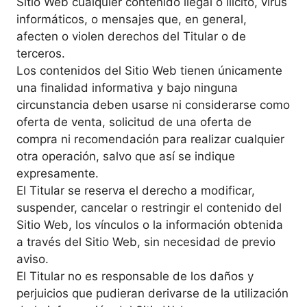
Sitio Web cualquier contenido ilegal o ilícito, virus
informáticos, o mensajes que, en general,
afecten o violen derechos del Titular o de
terceros.
Los contenidos del Sitio Web tienen únicamente
una finalidad informativa y bajo ninguna
circunstancia deben usarse ni considerarse como
oferta de venta, solicitud de una oferta de
compra ni recomendación para realizar cualquier
otra operación, salvo que así se indique
expresamente.
El Titular se reserva el derecho a modificar,
suspender, cancelar o restringir el contenido del
Sitio Web, los vínculos o la información obtenida
a través del Sitio Web, sin necesidad de previo
aviso.
El Titular no es responsable de los daños y
perjuicios que pudieran derivarse de la utilización