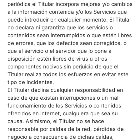
periódica el Titular incorpora mejoras y/o cambios
a la información contenida y/o los Servicios que
puede introducir en cualquier momento. El Titular
no declara ni garantiza que los servicios o
contenidos sean interrumpidos o que estén libres
de errores, que los defectos sean corregidos, o
que el servicio o el servidor que lo pone a
disposición estén libres de virus u otros
componentes nocivos sin perjuicio de que el
Titular realiza todos los esfuerzos en evitar este
tipo de incidentes.
El Titular declina cualquier responsabilidad en
caso de que existan interrupciones o un mal
funcionamiento de los Servicios o contenidos
ofrecidos en Internet, cualquiera que sea su
causa. Asimismo, el Titular no se hace
responsable por caídas de la red, pérdidas de
negocio a consecuencia de dichas caídas,