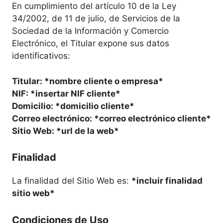
En cumplimiento del artículo 10 de la Ley
34/2002, de 11 de julio, de Servicios de la
Sociedad de la Información y Comercio
Electrónico, el Titular expone sus datos
identificativos:
Titular: *nombre cliente o empresa*
NIF: *insertar NIF cliente*
Domicilio: *domicilio cliente*
Correo electrónico: *correo electrónico cliente*
Sitio Web: *url de la web*
Finalidad
La finalidad del Sitio Web es:
*incluir finalidad
sitio web*
Condiciones de Uso