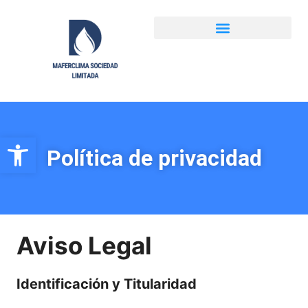
Abrir barra de herramientas
Política de privacidad
Aviso Legal
Identificación y Titularidad