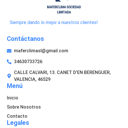
Siempre dando lo mejor a nuestros clientes!
Contáctanos
maferclimasl@gmail.com
34630733726
CALLE CALVARI, 13. CANET D'EN BERENGUER,
VALENCIA, 46529
Menú
Inicio
Sobre Nosotros
Contacto
Legales